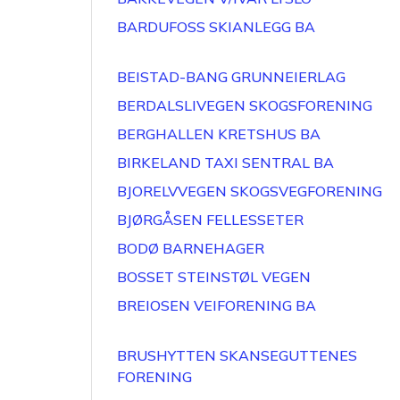
BARDUFOSS SKIANLEGG BA
BEISTAD-BANG GRUNNEIERLAG
BERDALSLIVEGEN SKOGSFORENING
BERGHALLEN KRETSHUS BA
BIRKELAND TAXI SENTRAL BA
BJORELVVEGEN SKOGSVEGFORENING
BJØRGÅSEN FELLESSETER
BODØ BARNEHAGER
BOSSET STEINSTØL VEGEN
BREIOSEN VEIFORENING BA
BRUSHYTTEN SKANSEGUTTENES
FORENING