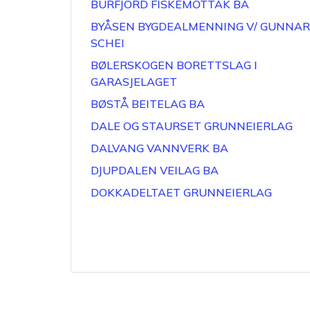
BURFJORD FISKEMOTTAK BA
BYÅSEN BYGDEALMENNING V/ GUNNAR
SCHEI
BØLERSKOGEN BORETTSLAG I
GARASJELAGET
BØSTÅ BEITELAG BA
DALE OG STAURSET GRUNNEIERLAG
DALVANG VANNVERK BA
DJUPDALEN VEILAG BA
DOKKADELTAET GRUNNEIERLAG