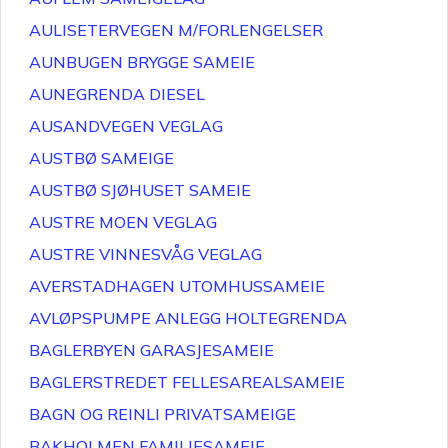
AULISETERVEGEN M/FORLENGELSER
AUNBUGEN BRYGGE SAMEIE
AUNEGRENDA DIESEL
AUSANDVEGEN VEGLAG
AUSTBØ SAMEIGE
AUSTBØ SJØHUSET SAMEIE
AUSTRE MOEN VEGLAG
AUSTRE VINNESVÅG VEGLAG
AVERSTADHAGEN UTOMHUSSAMEIE
AVLØPSPUMPE ANLEGG HOLTEGRENDA
BAGLERBYEN GARASJESAMEIE
BAGLERSTREDET FELLESAREALSAMEIE
BAGN OG REINLI PRIVATSAMEIGE
BAKHOLMEN FAMILIESAMEIE