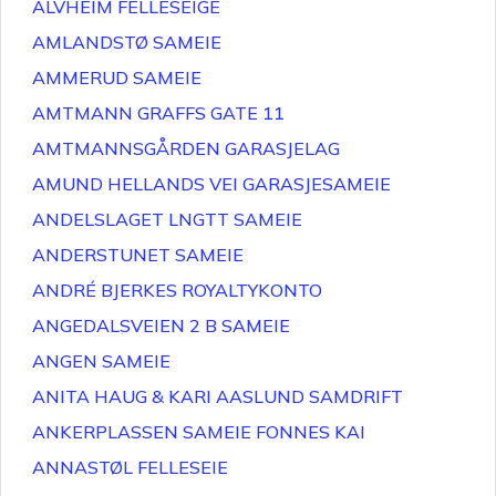
ALVHEIM FELLESEIGE
AMLANDSTØ SAMEIE
AMMERUD SAMEIE
AMTMANN GRAFFS GATE 11
AMTMANNSGÅRDEN GARASJELAG
AMUND HELLANDS VEI GARASJESAMEIE
ANDELSLAGET LNGTT SAMEIE
ANDERSTUNET SAMEIE
ANDRÉ BJERKES ROYALTYKONTO
ANGEDALSVEIEN 2 B SAMEIE
ANGEN SAMEIE
ANITA HAUG & KARI AASLUND SAMDRIFT
ANKERPLASSEN SAMEIE FONNES KAI
ANNASTØL FELLESEIE