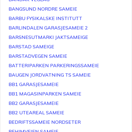
BANGSUND NORDRE SAMEIE
BARBU FYSIKALSKE INSTITUTT
BARLINDALEN GARASJESAMEIE 2
BARSNESUTMARKI JAKTSAMEIGE
BARSTAD SAMEIGE
BARSTADVEGEN SAMEIE
BATTERIPARKEN PARKERINGSSAMEIE
BAUGEN JORDVATNING TS SAMEIE
BB1 GARASJESAMEIE
BB1 MAGASINPARKEN SAMEIE
BB2 GARASJESAMEIE
BB2 UTEAREAL SAMEIE
BEDRIFTSSAMEIE NORDSETER
BEHIMVEIEN SAMEIE