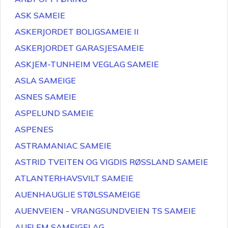
ASK SAMEIE
ASKERJORDET BOLIGSAMEIE II
ASKERJORDET GARASJESAMEIE
ASKJEM-TUNHEIM VEGLAG SAMEIE
ASLA SAMEIGE
ASNES SAMEIE
ASPELUND SAMEIE
ASPENES
ASTRAMANIAC SAMEIE
ASTRID TVEITEN OG VIGDIS RØSSLAND SAMEIE
ATLANTERHAVSVILT SAMEIE
AUENHAUGLIE STØLSSAMEIGE
AUENVEIEN - VRANGSUNDVEIEN TS SAMEIE
AUFLEM SAMEIGELAG