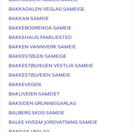
BAKKADALEN VEGLAG SAMEIGE
BAKKAN SAMEIE
BAKKEBOGRENDA SAMEIE
BAKKEHAUG FAMILIESTED
BAKKEN VANNVERK SAMEIE
BAKKESTØLEN SAMEIGE
BAKKESTØLVEGEN VESTLIA SAMEIE
BAKKESTØLVEIEN SAMEIE
BAKKEVEGEN
BAKLIVEIEN SAMEIET
BAKSIDEN GRUNNEIGARLAG
BALBERG SKOG SAMEIE
BALKE HVEEM JORDVATNING SAMEIE
BANDAK VEGLAG