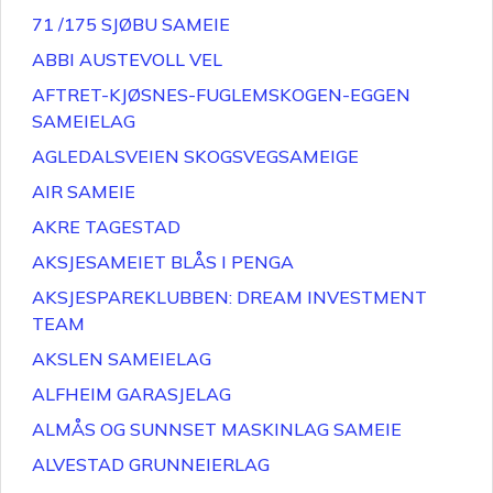
71 /175 SJØBU SAMEIE
ABBI AUSTEVOLL VEL
AFTRET-KJØSNES-FUGLEMSKOGEN-EGGEN
SAMEIELAG
AGLEDALSVEIEN SKOGSVEGSAMEIGE
AIR SAMEIE
AKRE TAGESTAD
AKSJESAMEIET BLÅS I PENGA
AKSJESPAREKLUBBEN: DREAM INVESTMENT
TEAM
AKSLEN SAMEIELAG
ALFHEIM GARASJELAG
ALMÅS OG SUNNSET MASKINLAG SAMEIE
ALVESTAD GRUNNEIERLAG