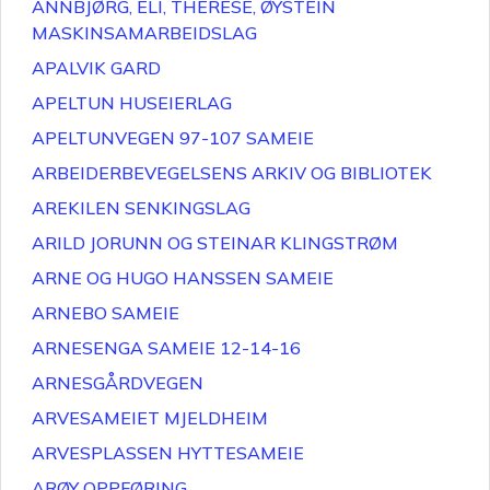
ANNBJØRG, ELI, THERESE, ØYSTEIN
MASKINSAMARBEIDSLAG
APALVIK GARD
APELTUN HUSEIERLAG
APELTUNVEGEN 97-107 SAMEIE
ARBEIDERBEVEGELSENS ARKIV OG BIBLIOTEK
AREKILEN SENKINGSLAG
ARILD JORUNN OG STEINAR KLINGSTRØM
ARNE OG HUGO HANSSEN SAMEIE
ARNEBO SAMEIE
ARNESENGA SAMEIE 12-14-16
ARNESGÅRDVEGEN
ARVESAMEIET MJELDHEIM
ARVESPLASSEN HYTTESAMEIE
ARØY OPPFØRING