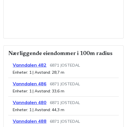
Nærliggende eiendommer i 100m radius
Vanndalen 482
6871
JOSTEDAL
Enheter:
1
| Avstand:
28,7 m
Vanndalen 486
6871
JOSTEDAL
Enheter:
1
| Avstand:
33,6 m
Vanndalen 480
6871
JOSTEDAL
Enheter:
1
| Avstand:
44,3 m
Vanndalen 488
6871
JOSTEDAL