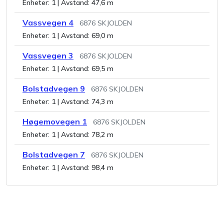
Enheter:
1
| Avstand:
47,6 m
Vassvegen 4
6876
SKJOLDEN
Enheter:
1
| Avstand:
69,0 m
Vassvegen 3
6876
SKJOLDEN
Enheter:
1
| Avstand:
69,5 m
Bolstadvegen 9
6876
SKJOLDEN
Enheter:
1
| Avstand:
74,3 m
Høgemovegen 1
6876
SKJOLDEN
Enheter:
1
| Avstand:
78,2 m
Bolstadvegen 7
6876
SKJOLDEN
Enheter:
1
| Avstand:
98,4 m