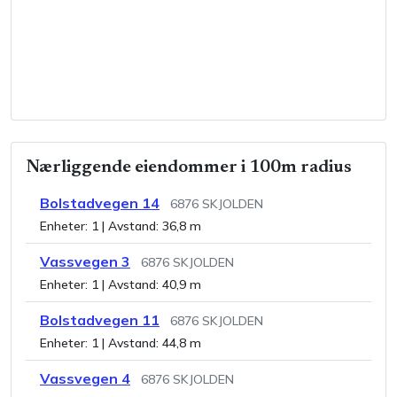
Nærliggende eiendommer i 100m radius
Bolstadvegen 14
6876
SKJOLDEN
Enheter:
1
| Avstand:
36,8 m
Vassvegen 3
6876
SKJOLDEN
Enheter:
1
| Avstand:
40,9 m
Bolstadvegen 11
6876
SKJOLDEN
Enheter:
1
| Avstand:
44,8 m
Vassvegen 4
6876
SKJOLDEN