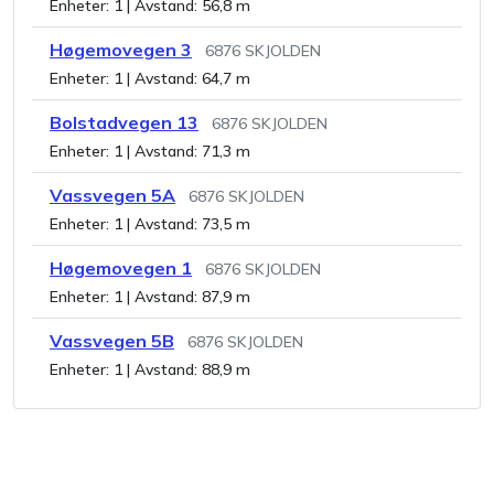
Enheter:
1
| Avstand:
56,8 m
Høgemovegen 3
6876
SKJOLDEN
Enheter:
1
| Avstand:
64,7 m
Bolstadvegen 13
6876
SKJOLDEN
Enheter:
1
| Avstand:
71,3 m
Vassvegen 5A
6876
SKJOLDEN
Enheter:
1
| Avstand:
73,5 m
Høgemovegen 1
6876
SKJOLDEN
Enheter:
1
| Avstand:
87,9 m
Vassvegen 5B
6876
SKJOLDEN
Enheter:
1
| Avstand:
88,9 m